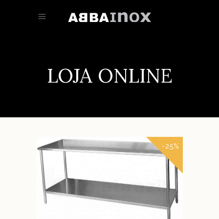
LOJA ONLINE
-25%