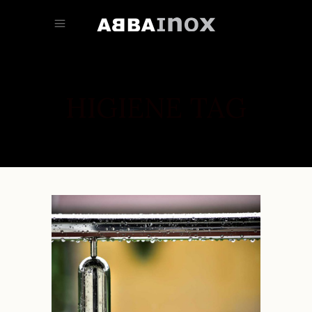
HIGIENE TAG