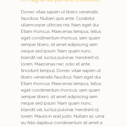
Donec vitae sapien ut libero venenatis
faucibus. Nullam quis ante. Curabitur
ullamcorper ultricies nisi. Nam eget dui.
Etiam rhoncus. Maecenas tempus, tellus
eget condimentum rhoncus, sem quam
semper libero, sit amet adipiscing sem
neque sed ipsum. Nam quam nunc,
blandit vel, luctus pulvinar, hendrerit id,
lorem. Maecenas nec odio et ante
tincidunt tempus. Donec vitae sapien ut
libero venenatis faucibus. Nam eget dui.
Etiam rhoncus. Maecenas tempus, tellus
eget condimentum rhoncus, sem quam
semper libero, sit amet adipiscing sem
neque sed ipsum. Nam quam nunc,
blandit vel, luctus pulvinar, hendrerit id,
lorem. Mauris in erat justo. Nullam ac urna
eu felis dapibus condimentum sit amet a