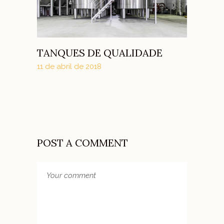
TANQUES DE QUALIDADE
11 de abril de 2018
POST A COMMENT