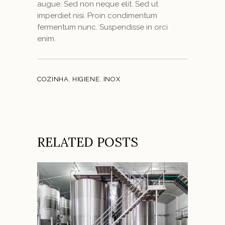
augue. Sed non neque elit. Sed ut
imperdiet nisi. Proin condimentum
fermentum nunc. Suspendisse in orci
enim.
COZINHA
,
HIGIENE
,
INOX
RELATED POSTS