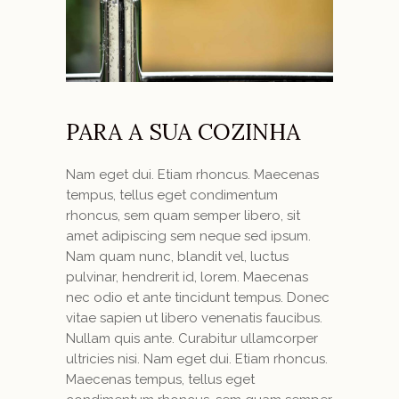
PARA A SUA COZINHA
Nam eget dui. Etiam rhoncus. Maecenas
tempus, tellus eget condimentum
rhoncus, sem quam semper libero, sit
amet adipiscing sem neque sed ipsum.
Nam quam nunc, blandit vel, luctus
pulvinar, hendrerit id, lorem. Maecenas
nec odio et ante tincidunt tempus. Donec
vitae sapien ut libero venenatis faucibus.
Nullam quis ante. Curabitur ullamcorper
ultricies nisi. Nam eget dui. Etiam rhoncus.
Maecenas tempus, tellus eget