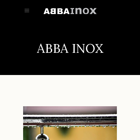
ABBA INOX